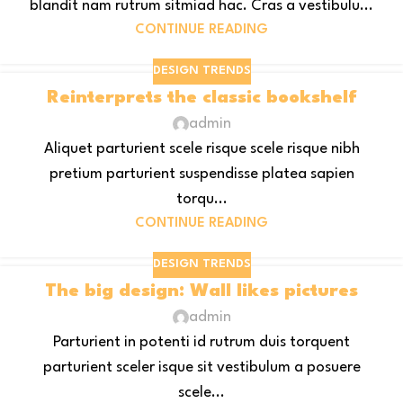
blandit nam rutrum sitmiad hac. Cras a vestibulu...
CONTINUE READING
DESIGN TRENDS
Reinterprets the classic bookshelf
admin
Aliquet parturient scele risque scele risque nibh
pretium parturient suspendisse platea sapien
torqu...
CONTINUE READING
DESIGN TRENDS
The big design: Wall likes pictures
admin
Parturient in potenti id rutrum duis torquent
parturient sceler isque sit vestibulum a posuere
scele...