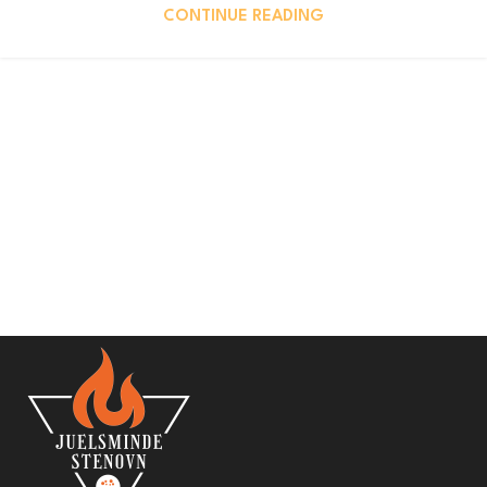
CONTINUE READING